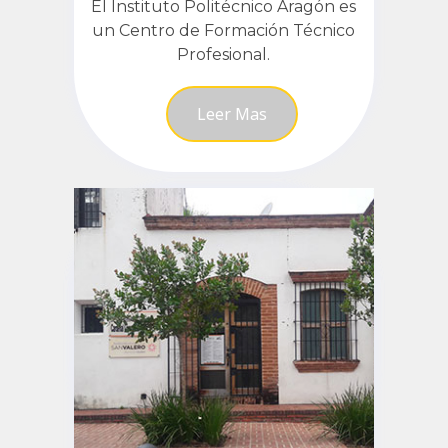
El Instituto Politécnico Aragón es
un Centro de Formación Técnico
Profesional.
Leer Mas