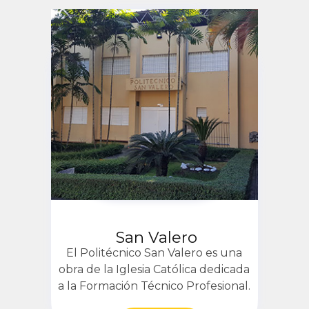
San Valero
El Politécnico San Valero es una
obra de la Iglesia Católica dedicada
a la Formación Técnico Profesional.