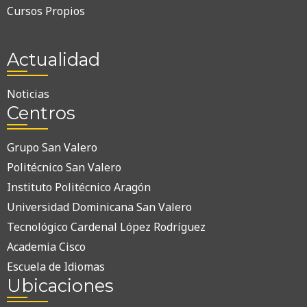
Cursos Propios
Actualidad
Noticias
Centros
Grupo San Valero
Politécnico San Valero
Instituto Politécnico Aragón
Universidad Dominicana San Valero
Tecnológico Cardenal López Rodríguez
Academia Cisco
Escuela de Idiomas
Ubicaciones