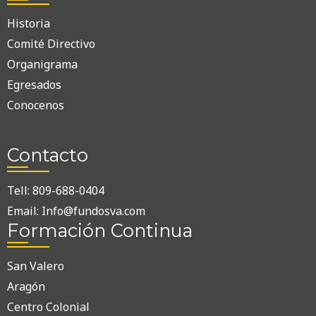
Historia
Comité Directivo
Organigrama
Egresados
Conocenos
Contacto
Tell: 809-688-0404
Email: Info@fundosva.com
Formación Continua
San Valero
Aragón
Centro Colonial