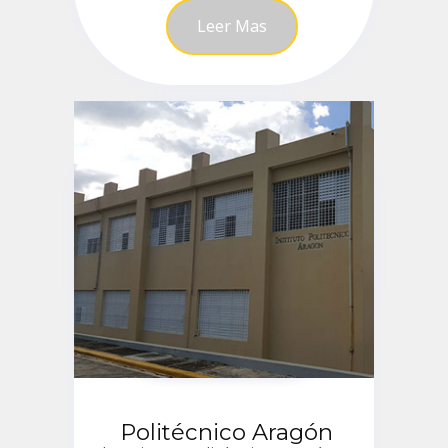
Leer Mas
Politécnico Aragón