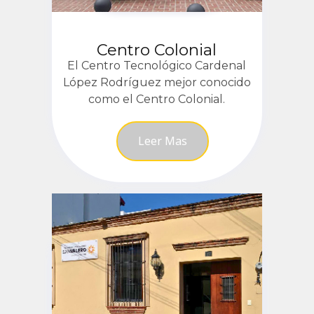
Centro Colonial
El Centro Tecnológico Cardenal
López Rodríguez mejor conocido
como el Centro Colonial.
Leer Mas