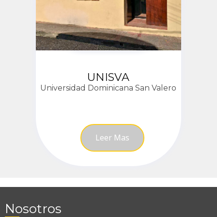
UNISVA
Universidad Dominicana San Valero
Leer Mas
Nosotros