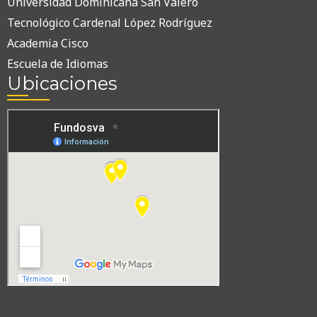
Universidad Dominicana San Valero
Tecnológico Cardenal López Rodríguez
Academia Cisco
Escuela de Idiomas
Ubicaciones