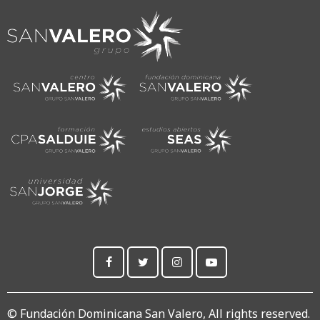
© Fundación Dominicana San Valero, All rights reserved.