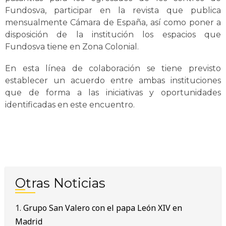
Fundosva, participar en la revista que publica
mensualmente Cámara de España, así como poner a
disposición de la institución los espacios que
Fundosva tiene en Zona Colonial.
En esta línea de colaboración se tiene previsto
establecer un acuerdo entre ambas instituciones
que de forma a las iniciativas y oportunidades
identificadas en este encuentro.
Otras Noticias
Grupo San Valero con el papa León XIV en
Madrid