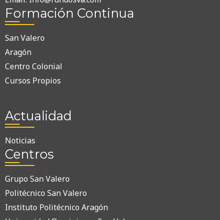
Formación Continua
San Valero
Aragón
Centro Colonial
Cursos Propios
Actualidad
Noticias
Centros
Grupo San Valero
Politécnico San Valero
Instituto Politécnico Aragón