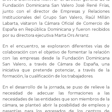
Fundación Dominicana San Valero José René Frías,
junto con el director de Empresas y Relaciones
Institucionales del Grupo San Valero, Raúl Millán
Labarta, visitaron la Cámara Oficial de Comercio de
España en República Dominicana y fueron recibidos
por su directora ejecutiva Marta Ors Arranz.
En el encuentro, se exploraron diferentes vías de
colaboración con el objetivo de fomentar la relación
con las empresas desde la Fundación Dominicana
San Valero, a través de Cámara de España, una
iniciativa que pretende potenciar, a través de la
formación, la cualificación de los trabajadores.
En el desarrollo de la jornada, se puso de relieve la
necesidad de adecuar las formaciones a las
necesidades de las entidades que son miembros de la
cámara, se planteó abrir la posibilidad de empleos y
pasantías para los egresados de los centros de