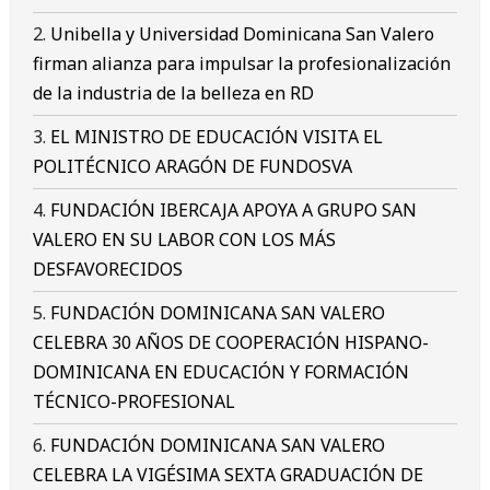
Unibella y Universidad Dominicana San Valero
firman alianza para impulsar la profesionalización
de la industria de la belleza en RD
EL MINISTRO DE EDUCACIÓN VISITA EL
POLITÉCNICO ARAGÓN DE FUNDOSVA
FUNDACIÓN IBERCAJA APOYA A GRUPO SAN
VALERO EN SU LABOR CON LOS MÁS
DESFAVORECIDOS
FUNDACIÓN DOMINICANA SAN VALERO
CELEBRA 30 AÑOS DE COOPERACIÓN HISPANO-
DOMINICANA EN EDUCACIÓN Y FORMACIÓN
TÉCNICO-PROFESIONAL
FUNDACIÓN DOMINICANA SAN VALERO
CELEBRA LA VIGÉSIMA SEXTA GRADUACIÓN DE