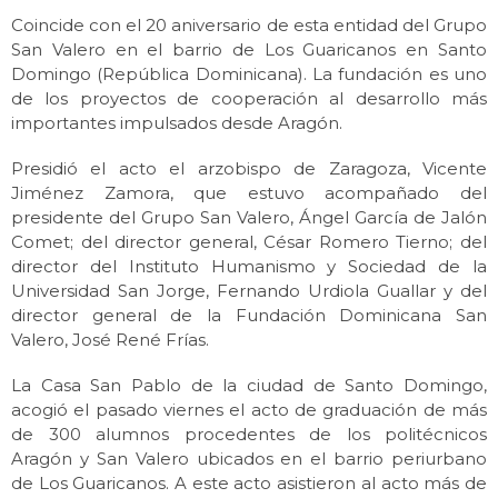
Coincide con el 20 aniversario de esta entidad del Grupo
San Valero en el barrio de Los Guaricanos en Santo
Domingo (República Dominicana). La fundación es uno
de los proyectos de cooperación al desarrollo más
importantes impulsados desde Aragón.
Presidió el acto el arzobispo de Zaragoza, Vicente
Jiménez Zamora, que estuvo acompañado del
presidente del Grupo San Valero, Ángel García de Jalón
Comet; del director general, César Romero Tierno; del
director del Instituto Humanismo y Sociedad de la
Universidad San Jorge, Fernando Urdiola Guallar y del
director general de la Fundación Dominicana San
Valero, José René Frías.
La Casa San Pablo de la ciudad de Santo Domingo,
acogió el pasado viernes el acto de graduación de más
de 300 alumnos procedentes de los politécnicos
Aragón y San Valero ubicados en el barrio periurbano
de Los Guaricanos. A este acto asistieron al acto más de