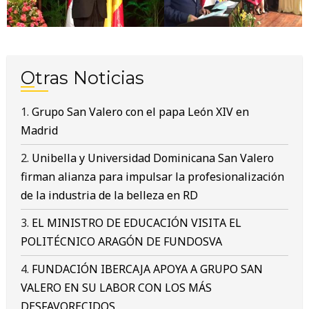
Otras Noticias
Grupo San Valero con el papa León XIV en
Madrid
Unibella y Universidad Dominicana San Valero
firman alianza para impulsar la profesionalización
de la industria de la belleza en RD
EL MINISTRO DE EDUCACIÓN VISITA EL
POLITÉCNICO ARAGÓN DE FUNDOSVA
FUNDACIÓN IBERCAJA APOYA A GRUPO SAN
VALERO EN SU LABOR CON LOS MÁS
DESFAVORECIDOS