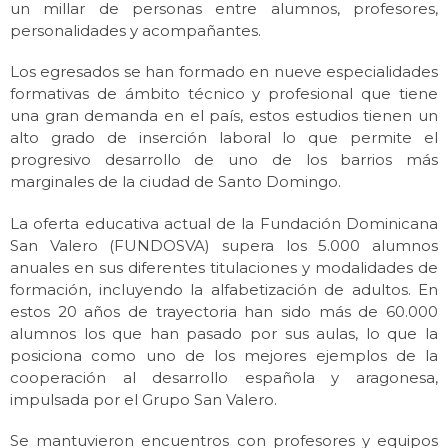
un millar de personas entre alumnos, profesores,
personalidades y acompañantes.
Los egresados se han formado en nueve especialidades
formativas de ámbito técnico y profesional que tiene
una gran demanda en el país, estos estudios tienen un
alto grado de inserción laboral lo que permite el
progresivo desarrollo de uno de los barrios más
marginales de la ciudad de Santo Domingo.
La oferta educativa actual de la Fundación Dominicana
San Valero (FUNDOSVA) supera los 5.000 alumnos
anuales en sus diferentes titulaciones y modalidades de
formación, incluyendo la alfabetización de adultos. En
estos 20 años de trayectoria han sido más de 60.000
alumnos los que han pasado por sus aulas, lo que la
posiciona como uno de los mejores ejemplos de la
cooperación al desarrollo española y aragonesa,
impulsada por el Grupo San Valero.
Se mantuvieron encuentros con profesores y equipos