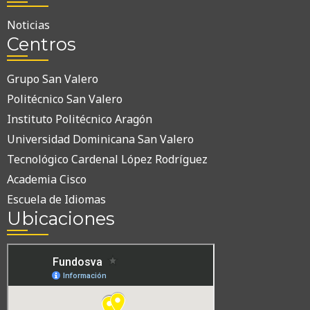
Noticias
Centros
Grupo San Valero
Politécnico San Valero
Instituto Politécnico Aragón
Universidad Dominicana San Valero
Tecnológico Cardenal López Rodríguez
Academia Cisco
Escuela de Idiomas
Ubicaciones