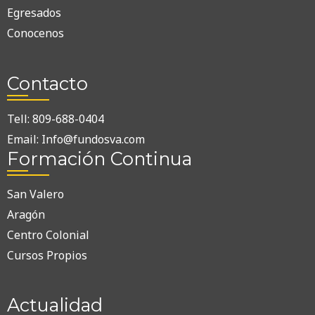
Egresados
Conocenos
Contacto
Tell: 809-688-0404
Email: Info@fundosva.com
Formación Continua
San Valero
Aragón
Centro Colonial
Cursos Propios
Actualidad