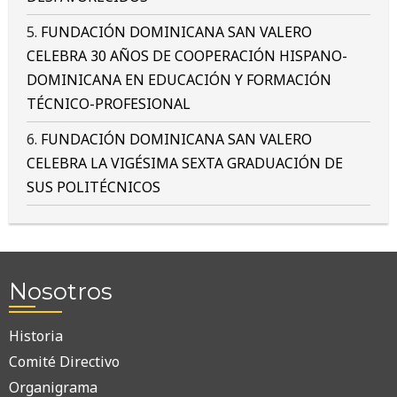
FUNDACIÓN DOMINICANA SAN VALERO
CELEBRA 30 AÑOS DE COOPERACIÓN HISPANO-
DOMINICANA EN EDUCACIÓN Y FORMACIÓN
TÉCNICO-PROFESIONAL
FUNDACIÓN DOMINICANA SAN VALERO
CELEBRA LA VIGÉSIMA SEXTA GRADUACIÓN DE
SUS POLITÉCNICOS
Nosotros
Historia
Comité Directivo
Organigrama