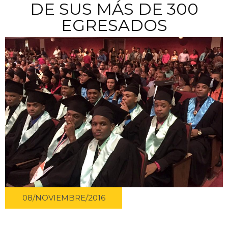
DE SUS MÁS DE 300
EGRESADOS
08/NOVIEMBRE/2016