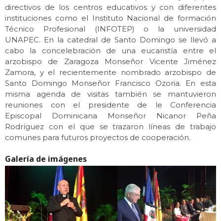
directivos de los centros educativos y con diferentes
instituciones como el Instituto Nacional de formación
Técnico Profesional (INFOTEP) o la universidad
UNAPEC. En la catedral de Santo Domingo se llevó a
cabo la concelebración de una eucaristía entre el
arzobispo de Zaragoza Monseñor Vicente Jiménez
Zamora, y el recientemente nombrado arzobispo de
Santo Domingo Monseñor Francisco Ozoria. En esta
misma agenda de visitas también se mantuvieron
reuniones con el presidente de le Conferencia
Episcopal Dominicana Monseñor Nicanor Peña
Rodríguez con el que se trazaron líneas de trabajo
comunes para futuros proyectos de cooperación.
Galería de imágenes